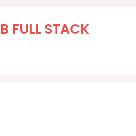
B FULL STACK