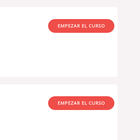
EMPEZAR EL CURSO
EMPEZAR EL CURSO