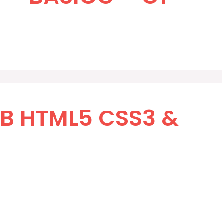
B HTML5 CSS3 &