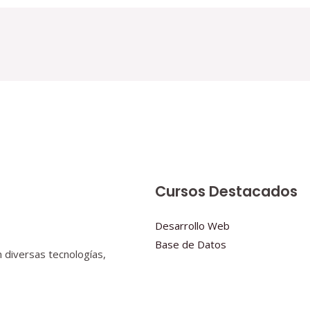
Cursos Destacados
Desarrollo Web
Base de Datos
 diversas tecnologías,