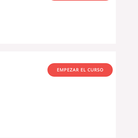
EMPEZAR EL CURSO