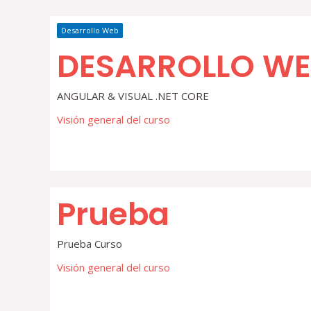
Desarrollo Web
DESARROLLO WE
ANGULAR & VISUAL .NET CORE
Visión general del curso
Prueba
Prueba Curso
Visión general del curso