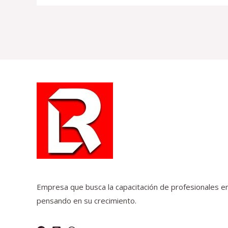
Empresa que busca la capacitación de profesionales en
pensando en su crecimiento.