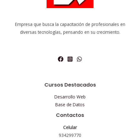
Empresa que busca la capacitación de profesionales en
diversas tecnologías, pensando en su crecimiento.
Cursos Destacados
Desarrollo Web
Base de Datos
Contactos
Celular
934299770