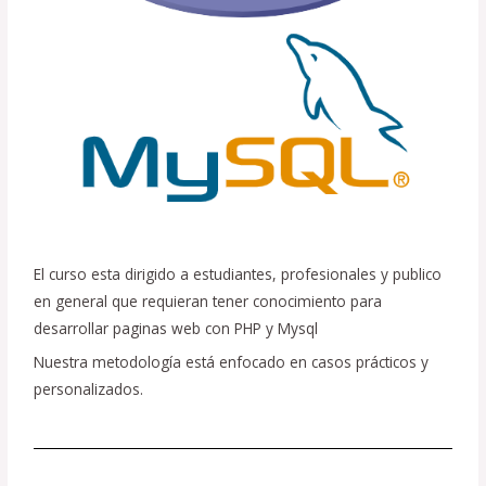
El curso esta dirigido a estudiantes, profesionales y publico
en general que requieran tener conocimiento para
desarrollar paginas web con PHP y Mysql
Nuestra metodología está enfocado en casos prácticos y
personalizados.