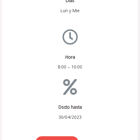
Días
Lun y Mie
Hora
8:00 – 10:00
Dscto hasta
30/04/2023