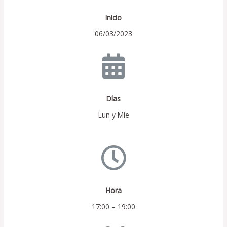
Inicio
06/03/2023
Días
Lun y Mie
Hora
17:00 – 19:00