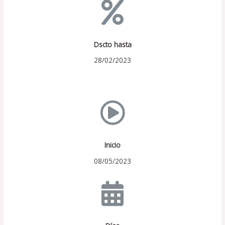
Dscto hasta
28/02/2023
Inicio
08/05/2023