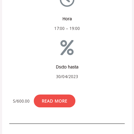
Hora
17:00 – 19:00
Dscto hasta
30/04/2023
S/
600.00
READ MORE