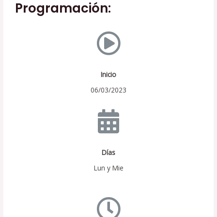
Programación:
Inicio
06/03/2023
Días
Lun y Mie