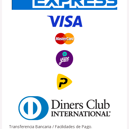
Transferencia Bancaria / Facilidades de Pago.