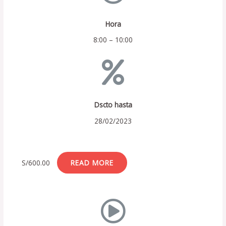
Hora
8:00 – 10:00
Dscto hasta
28/02/2023
S/
600.00
READ MORE