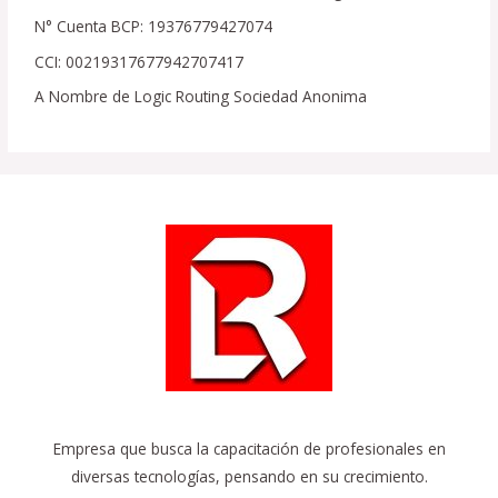
N° Cuenta BCP: 19376779427074
CCI: 00219317677942707417
A Nombre de Logic Routing Sociedad Anonima
Empresa que busca la capacitación de profesionales en
diversas tecnologías, pensando en su crecimiento.