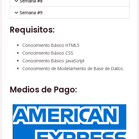
Semana #8
Semana #9
Requisitos:
Conocimiento Básico HTML5
Conocimiento Básico CSS
Conocimiento Básico JavaScript
Conocimiento de Modelamiento de Base de Datos.
Medios de Pago: