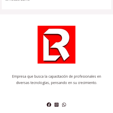
Empresa que busca la capacitación de profesionales en
diversas tecnologías, pensando en su crecimiento.