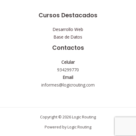
Cursos Destacados
Desarrollo Web
Base de Datos
Contactos
Celular
934299770
Email
informes@logicrouting.com
Copyright © 2026 Logic Routing
Powered by Logic Routing