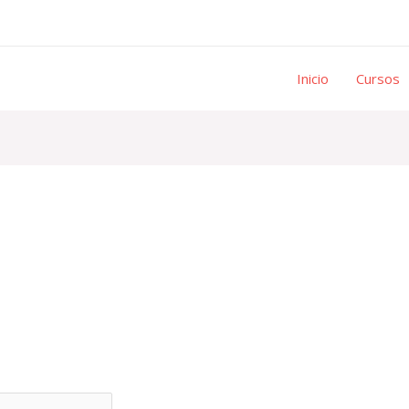
Inicio
Cursos