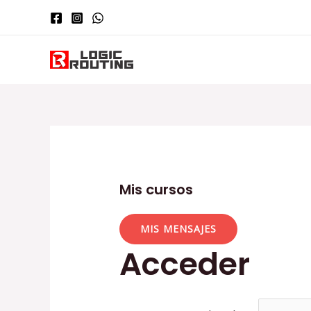
Mis cursos
MIS MENSAJES
Acceder