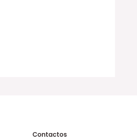
Contactos