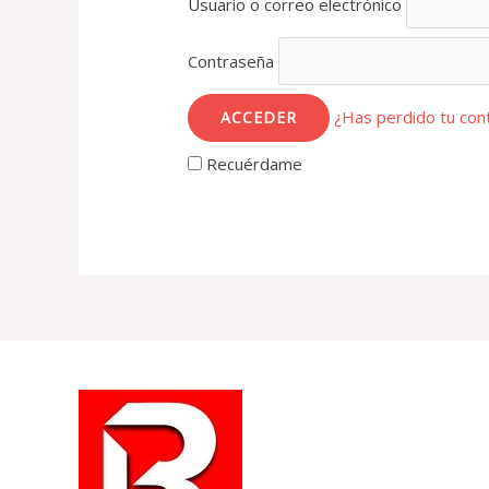
Usuario o correo electrónico
Contraseña
¿Has perdido tu con
Recuérdame