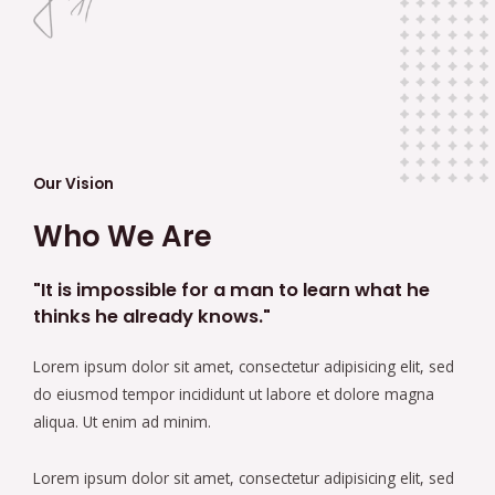
Our Vision
Who We Are
"It is impossible for a man to learn what he
thinks he already knows."
Lorem ipsum dolor sit amet, consectetur adipisicing elit, sed
do eiusmod tempor incididunt ut labore et dolore magna
aliqua. Ut enim ad minim.
Lorem ipsum dolor sit amet, consectetur adipisicing elit, sed