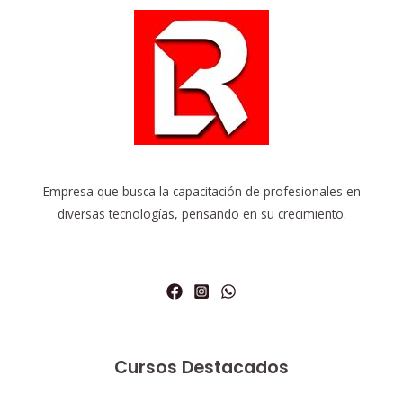
Empresa que busca la capacitación de profesionales en
diversas tecnologías, pensando en su crecimiento.
Cursos Destacados