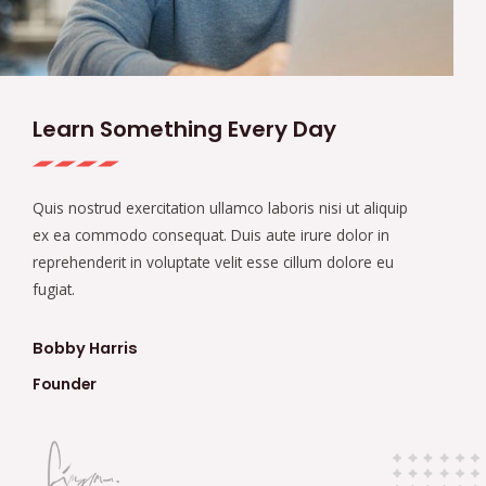
Learn Something Every Day
Quis nostrud exercitation ullamco laboris nisi ut aliquip
ex ea commodo consequat. Duis aute irure dolor in
reprehenderit in voluptate velit esse cillum dolore eu
fugiat.
Bobby Harris
Founder