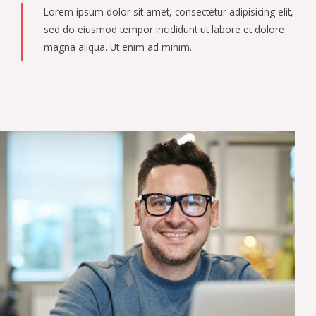
Lorem ipsum dolor sit amet, consectetur adipisicing elit,
sed do eiusmod tempor incididunt ut labore et dolore
magna aliqua. Ut enim ad minim.