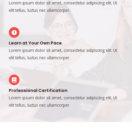
Lorem ipsum dolor sit amet, consectetur adipiscing elit. Ut
elit tellus, luctus nec ullamcorper.
Learn at Your Own Pace
Lorem ipsum dolor sit amet, consectetur adipiscing elit. Ut
elit tellus, luctus nec ullamcorper.
Professional Certification
Lorem ipsum dolor sit amet, consectetur adipiscing elit. Ut
elit tellus, luctus nec ullamcorper.